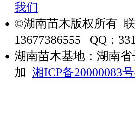
我们
©湖南苗木版权所有 
13677386555 QQ：33
湖南苗木基地：湖南省
加
湘ICP备20000083号