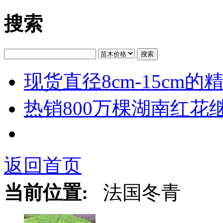
搜索
搜索
现货直径8cm-15cm
热销800万棵湖南红花
返回首页
当前位置:
法国冬青