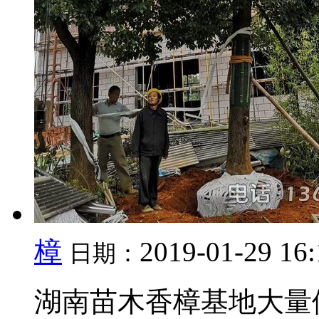
樟
2019-01-29 16
日期：
湖南苗木香樟基地大量供