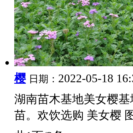
樱
2022-05-18 16
日期：
湖南苗木基地美女樱基
苗。欢饮选购 美女樱 图