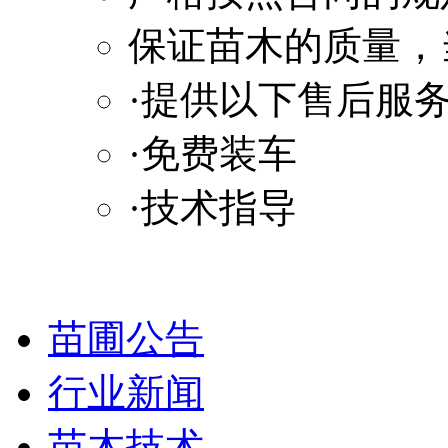
保证苗木的质量，
·提供以下售后服
·免费装车
·技术指导
苗圃公告
行业新闻
苗木技术