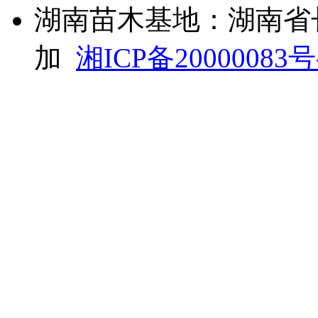
湖南苗木基地：湖南省
加
湘ICP备20000083号