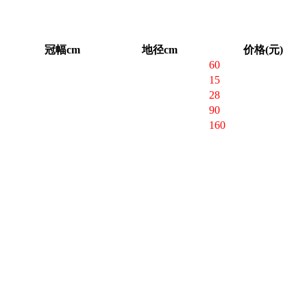
冠幅cm
地径cm
价格(元)
60
15
28
90
160