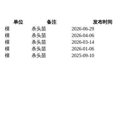
单位
备注
发布时间
棵
杀头苗
2026-06-29
棵
杀头苗
2026-04-06
棵
杀头苗
2026-03-14
棵
杀头苗
2026-01-06
棵
杀头苗
2025-09-10