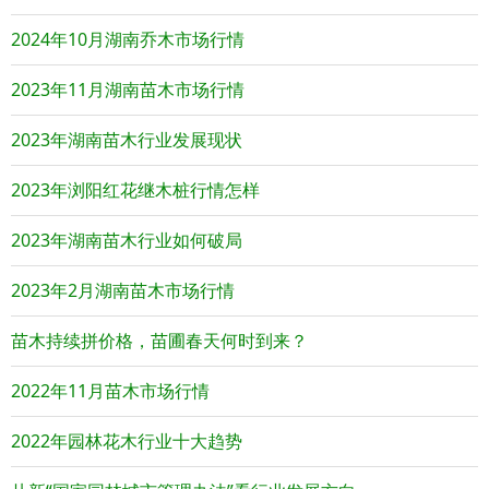
2024年10月湖南乔木市场行情
2023年11月湖南苗木市场行情
2023年湖南苗木行业发展现状
2023年浏阳红花继木桩行情怎样
2023年湖南苗木行业如何破局
2023年2月湖南苗木市场行情
苗木持续拼价格，苗圃春天何时到来？
2022年11月苗木市场行情
2022年园林花木行业十大趋势