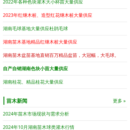
2022年各种色块灌木大小杯苗大量供应
2023年红继木桩、造型红花继木桩大量供应
湖南毛球基地大量供应杜鹃毛球
湖南苗木基地精品红继木桩大量供应
湖南苗木盆苗基地直销百万精品盆苗，大冠幅，大毛球。
自产自销湖南色块小苗大量供应
湖南桂花、精品桂花大量供应
苗木新闻
更多 »
2024年苗木市场现状与需求分析
2024年10月湖南苗木球类灌木行情