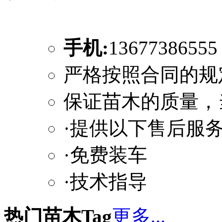
手机:
1367738655
严格按照合同的规
保证苗木的质量，
·提供以下售后服
·免费装车
·技术指导
热门苗木Tag
更多...