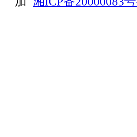
加
湘ICP备20000083号