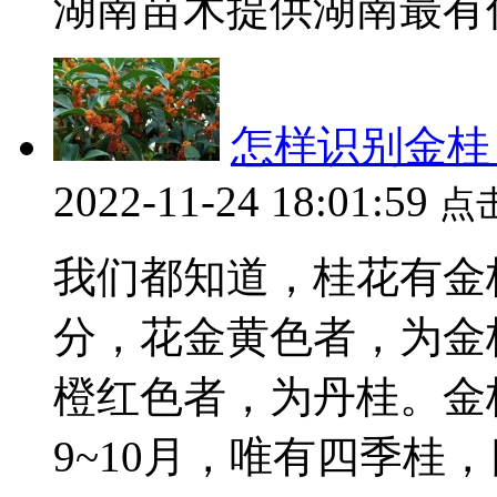
湖南苗木提供湖南最有优
怎样识别金桂
2022-11-24 18:01:59
点
我们都知道，桂花有金
分，花金黄色者，为金
橙红色者，为丹桂。金
9~10月，唯有四季桂，四