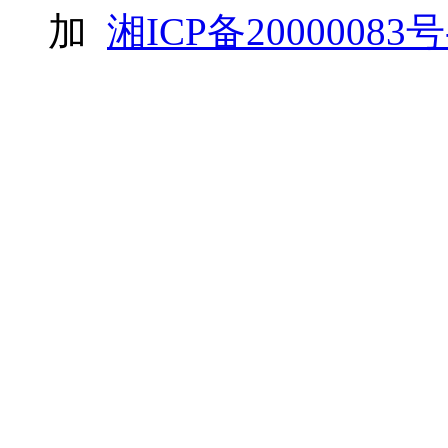
加
湘ICP备20000083号