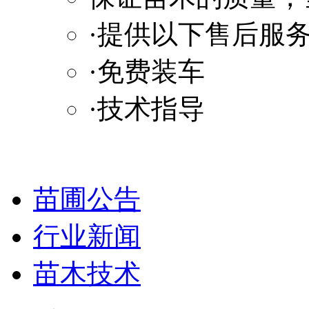
·提供以下售后服
·免费装车
·技术指导
苗圃公告
行业新闻
苗木技术