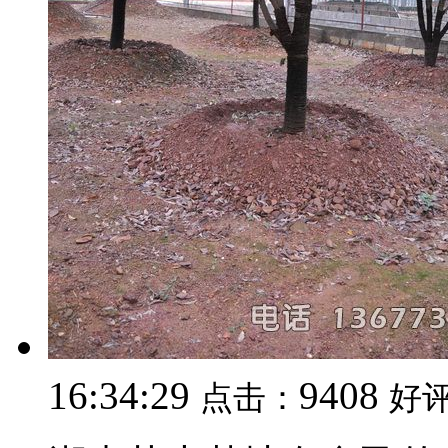
16:34:29
9408
点击：
好