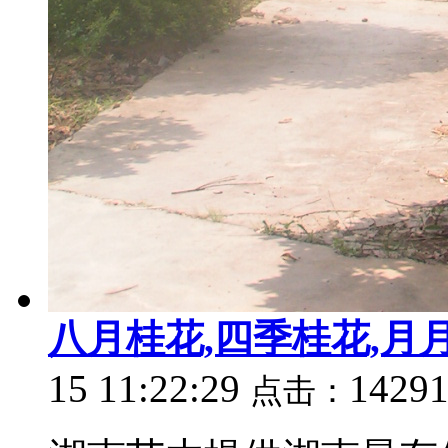
八月桂花,四季桂花,月
15 11:22:29
1429
点击：