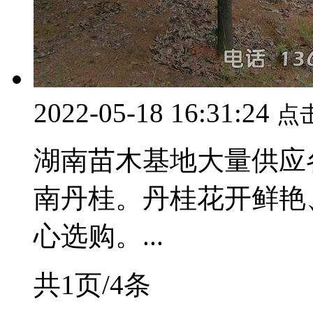
2022-05-18 16:31:24
点
湖南苗木基地大量供应
南丹桂。丹桂花开鲜艳
心选购。...
共1页/4条