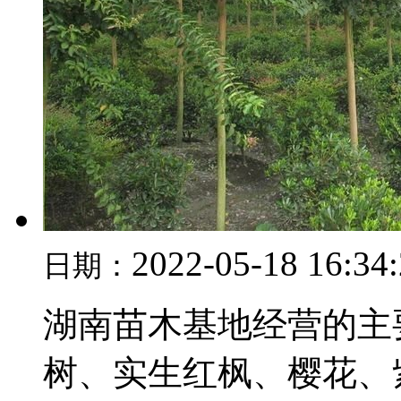
2022-05-18 16:34
日期：
湖南苗木基地经营的主
树、实生红枫、樱花、