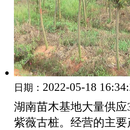
2022-05-18 16:34
日期：
湖南苗木基地大量供应
紫薇古桩。经营的主要