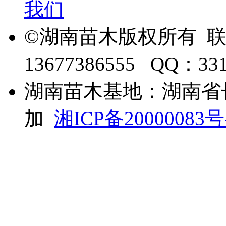
我们
©湖南苗木版权所有 
13677386555 QQ：33
湖南苗木基地：湖南省
加
湘ICP备20000083号