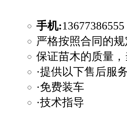
手机:
1367738655
严格按照合同的规
保证苗木的质量，
·提供以下售后服
·免费装车
·技术指导