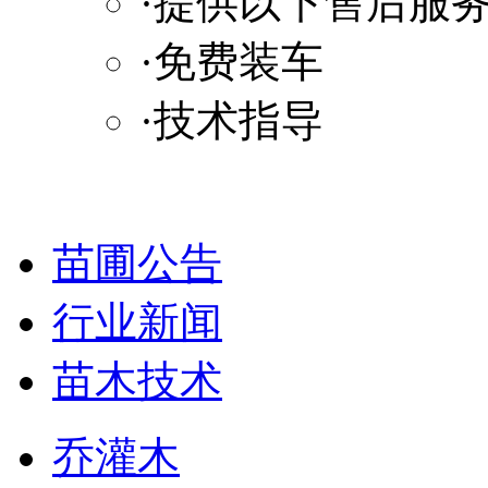
·提供以下售后服
·免费装车
·技术指导
苗圃公告
行业新闻
苗木技术
乔灌木