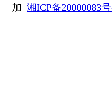
加
湘ICP备20000083号