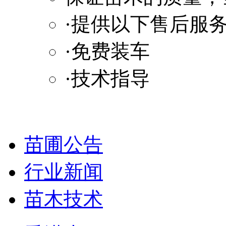
·提供以下售后服
·免费装车
·技术指导
苗圃公告
行业新闻
苗木技术