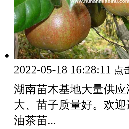
2022-05-18 16:28:11
点
湖南苗木基地大量供应
大、苗子质量好。欢迎选
油茶苗...