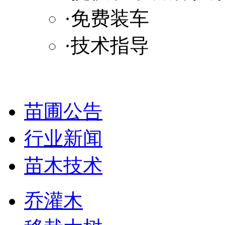
·免费装车
·技术指导
苗圃公告
行业新闻
苗木技术
乔灌木