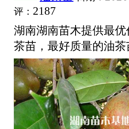
2187
评：
湖南湖南苗木提供最优
茶苗，最好质量的油茶苗。