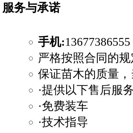
服务与承诺
手机:
1367738655
严格按照合同的规
保证苗木的质量，
·提供以下售后服
·免费装车
·技术指导