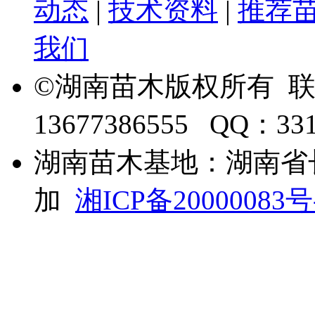
动态
|
技术资料
|
推荐
我们
©湖南苗木版权所有 
13677386555 QQ：33
湖南苗木基地：湖南省
加
湘ICP备20000083号