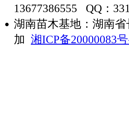
13677386555 QQ：33
湖南苗木基地：湖南省
加
湘ICP备20000083号