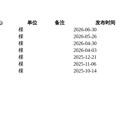
)
单位
备注
发布时间
棵
2026-06-30
棵
2026-05-26
棵
2026-04-30
棵
2026-04-03
棵
2025-12-21
棵
2025-11-06
棵
2025-10-14