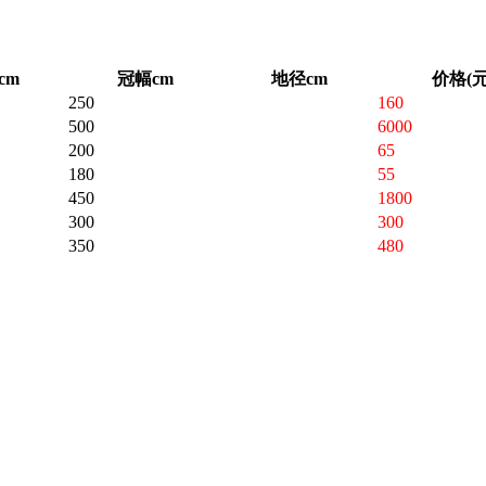
cm
冠幅cm
地径cm
价格(元
250
160
500
6000
200
65
180
55
450
1800
300
300
350
480